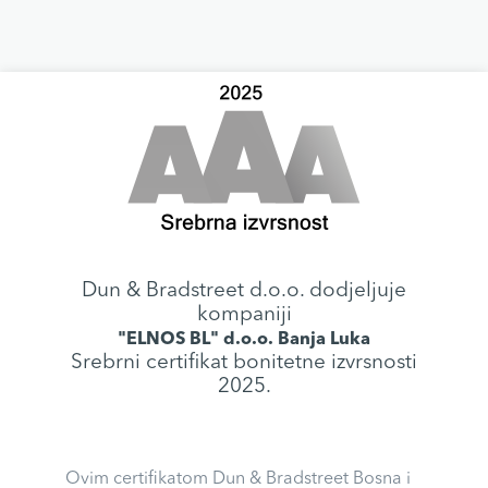
Dun & Bradstreet d.o.o. dodjeljuje
kompaniji
"ELNOS BL" d.o.o. Banja Luka
Srebrni certifikat bonitetne izvrsnosti
2025.
Ovim certifikatom Dun & Bradstreet Bosna i