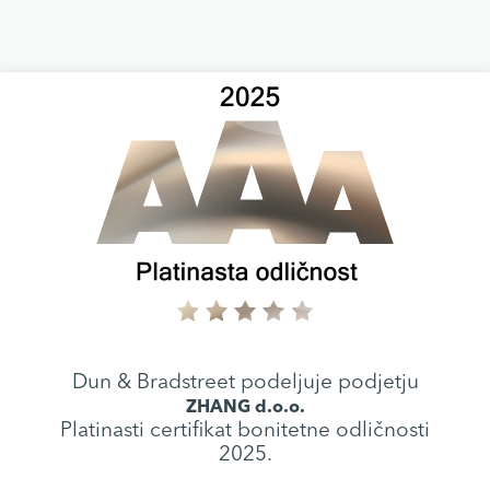
Dun & Bradstreet podeljuje podjetju
ZHANG d.o.o.
Platinasti certifikat bonitetne odličnosti
2025.