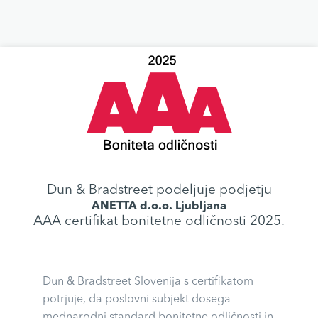
Dun & Bradstreet podeljuje podjetju
ANETTA d.o.o. Ljubljana
AAA certifikat bonitetne odličnosti 2025.
Dun & Bradstreet Slovenija s certifikatom
potrjuje, da poslovni subjekt dosega
mednarodni standard bonitetne odličnosti in