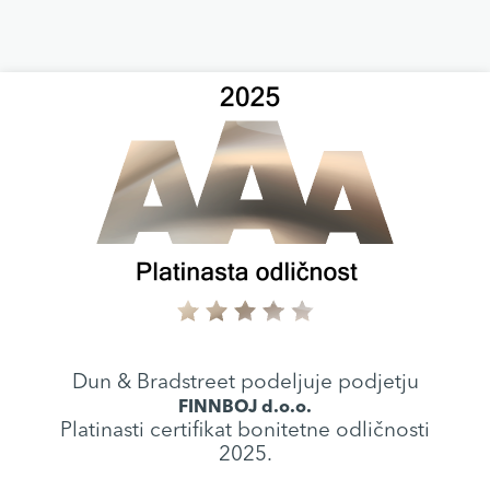
Dun & Bradstreet podeljuje podjetju
FINNBOJ d.o.o.
Platinasti certifikat bonitetne odličnosti
2025.