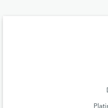
Plati