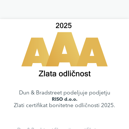
Dun & Bradstreet podeljuje podjetju
RISO d.o.o.
Zlati certifikat bonitetne odličnosti 2025.