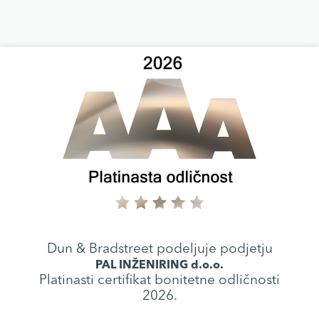
Dun & Bradstreet podeljuje podjetju
PAL INŽENIRING d.o.o.
Platinasti certifikat bonitetne odličnosti
2026.