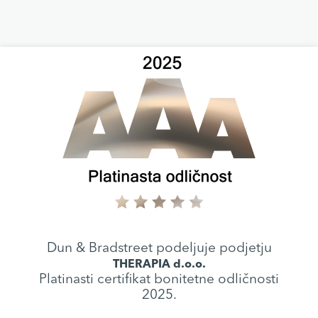
Dun & Bradstreet podeljuje podjetju
THERAPIA d.o.o.
Platinasti certifikat bonitetne odličnosti
2025.