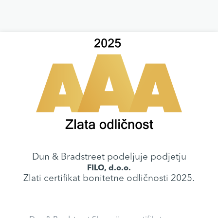
Dun & Bradstreet podeljuje podjetju
FILO, d.o.o.
Zlati certifikat bonitetne odličnosti 2025.