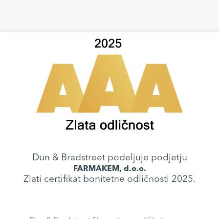
Dun & Bradstreet podeljuje podjetju
FARMAKEM, d.o.o.
Zlati certifikat bonitetne odličnosti 2025.