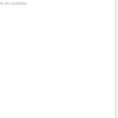
m ali obiščete