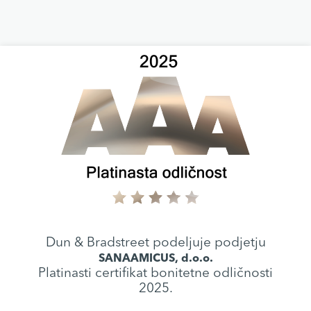
Dun & Bradstreet podeljuje podjetju
SANAAMICUS, d.o.o.
Platinasti certifikat bonitetne odličnosti
2025.