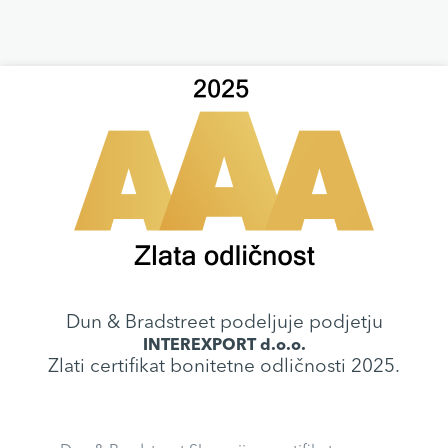
Dun & Bradstreet podeljuje podjetju
INTEREXPORT d.o.o.
Zlati certifikat bonitetne odličnosti 2025.