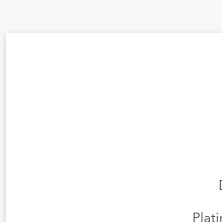
Plati