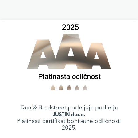
Dun & Bradstreet podeljuje podjetju
JUSTIN d.o.o.
Platinasti certifikat bonitetne odličnosti
2025.