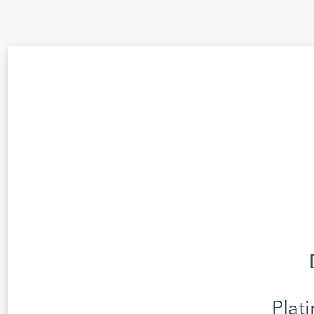
Plati