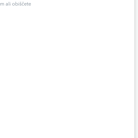
m ali obiščete