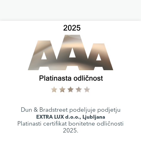
Dun & Bradstreet podeljuje podjetju
EXTRA LUX d.o.o., Ljubljana
Platinasti certifikat bonitetne odličnosti
2025.