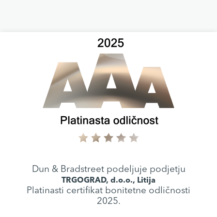
Dun & Bradstreet podeljuje podjetju
TRGOGRAD, d.o.o., Litija
Platinasti certifikat bonitetne odličnosti
2025.