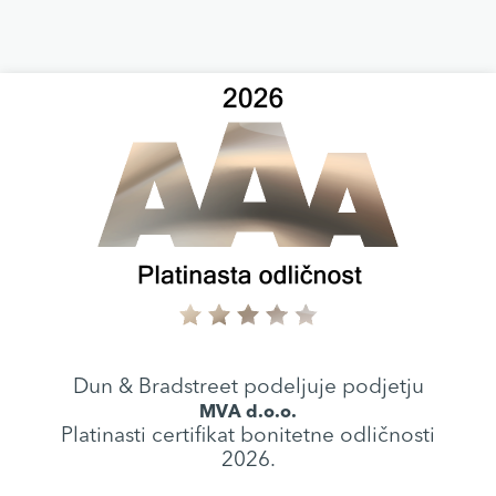
Dun & Bradstreet podeljuje podjetju
MVA d.o.o.
Platinasti certifikat bonitetne odličnosti
2026.