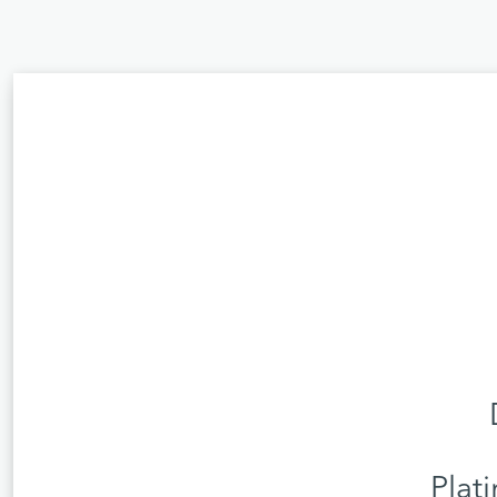
Plati