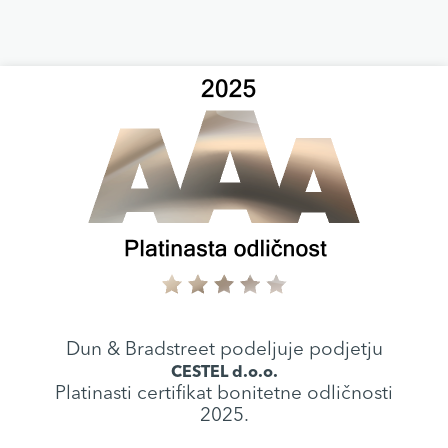
Dun & Bradstreet podeljuje podjetju
CESTEL d.o.o.
Platinasti certifikat bonitetne odličnosti
2025.