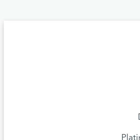
Plati