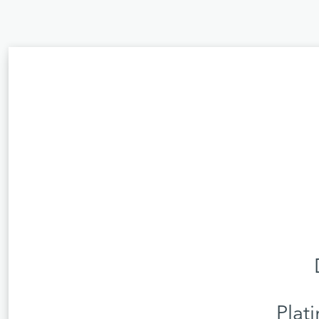
Plati