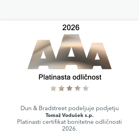
Dun & Bradstreet podeljuje podjetju
Tomaž Vodušek s.p.
Platinasti certifikat bonitetne odličnosti
2026.