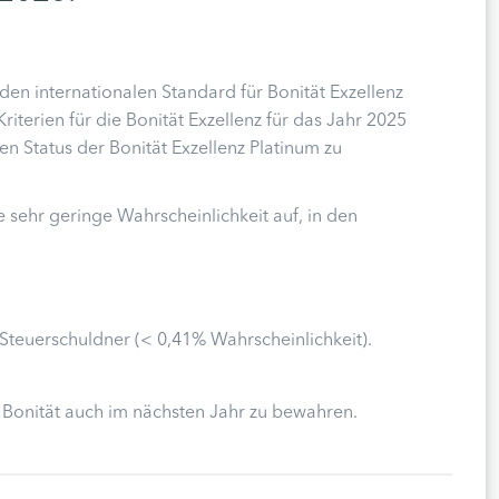
 den internationalen Standard für Bonität Exzellenz
riterien für die Bonität Exzellenz für das Jahr 2025
en Status der Bonität Exzellenz Platinum zu
 sehr geringe Wahrscheinlichkeit auf, in den
Steuerschuldner (< 0,41% Wahrscheinlichkeit).
 Bonität auch im nächsten Jahr zu bewahren.