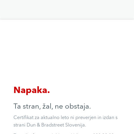
Napaka.
Ta stran, žal, ne obstaja.
Certifikat za aktualno leto ni preverjen in izdan s
strani Dun & Bradstreet Slovenija.