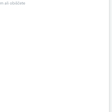
m ali obiščete