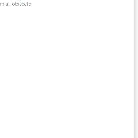
m ali obiščete