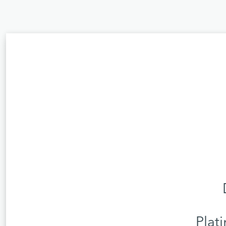
Plati